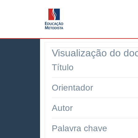
Visualização do d
Título
Orientador
Autor
Palavra chave